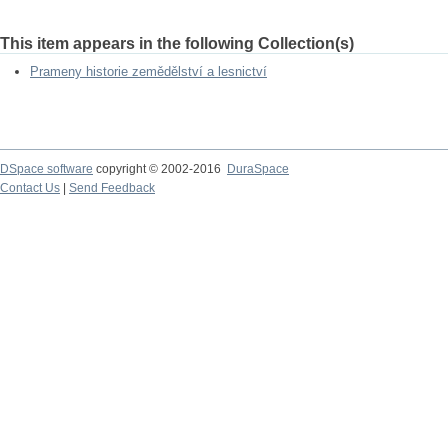
This item appears in the following Collection(s)
Prameny historie zemědělství a lesnictví
DSpace software
copyright © 2002-2016
DuraSpace
Contact Us
|
Send Feedback