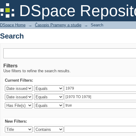
Search
DSpace Reposit
DSpace Home
→
Časopis Prameny a studie
→
Search
Search
Filters
Use filters to refine the search results.
Current Filters:
New Filters: