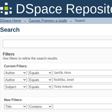
Search
DSpace Reposit
DSpace Home
→
Časopis Prameny a studie
→
Search
Search
Filters
Use filters to refine the search results.
Current Filters:
New Filters: