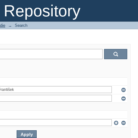
Repository
die
→
Search