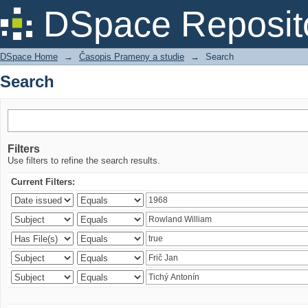
Search
DSpace Reposit
DSpace Home
→
Časopis Prameny a studie
→
Search
Search
Filters
Use filters to refine the search results.
Current Filters: