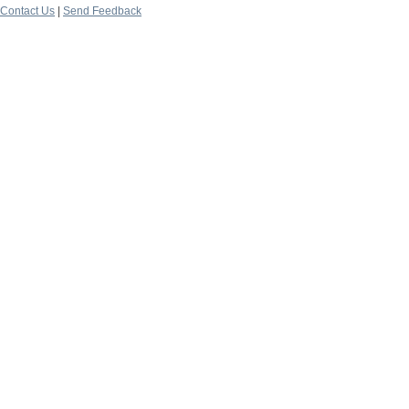
Contact Us
|
Send Feedback