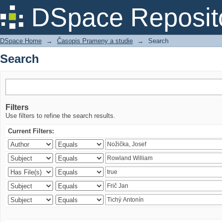
Search
DSpace Reposit
DSpace Home
→
Časopis Prameny a studie
→
Search
Search
Filters
Use filters to refine the search results.
Current Filters: