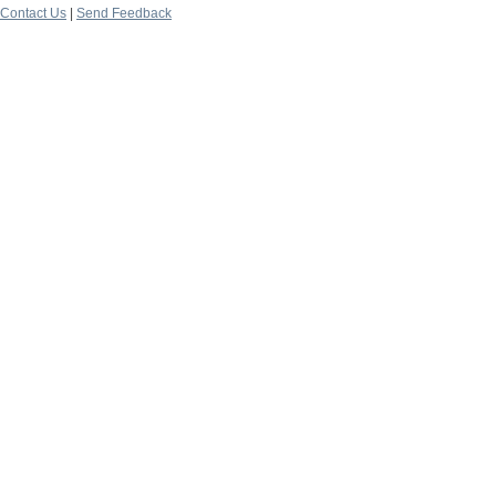
Contact Us
|
Send Feedback