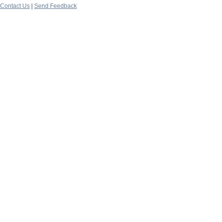
Contact Us
|
Send Feedback