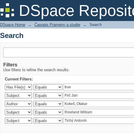
Search
DSpace Reposit
DSpace Home
→
Časopis Prameny a studie
→
Search
Search
Filters
Use filters to refine the search results.
Current Filters: