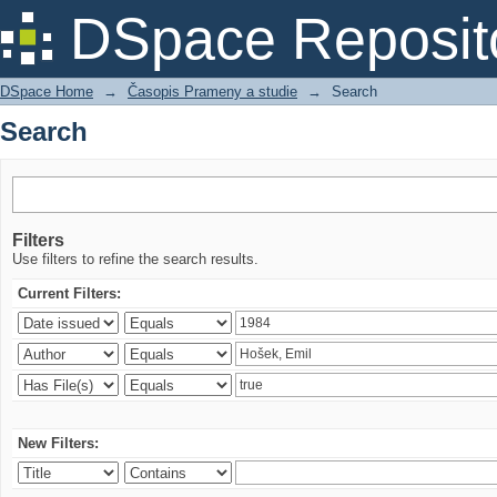
Search
DSpace Reposit
DSpace Home
→
Časopis Prameny a studie
→
Search
Search
Filters
Use filters to refine the search results.
Current Filters:
New Filters: