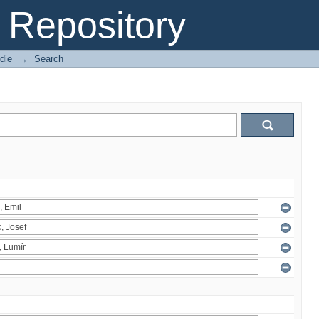
Repository
die
→
Search