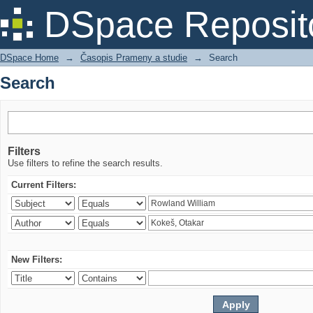
Search
DSpace Reposit
DSpace Home
→
Časopis Prameny a studie
→
Search
Search
Filters
Use filters to refine the search results.
Current Filters:
New Filters: