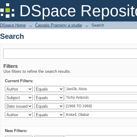
Search
DSpace Reposit
DSpace Home
→
Časopis Prameny a studie
→
Search
Search
Filters
Use filters to refine the search results.
Current Filters:
New Filters: