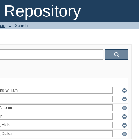
Repository
die
→
Search