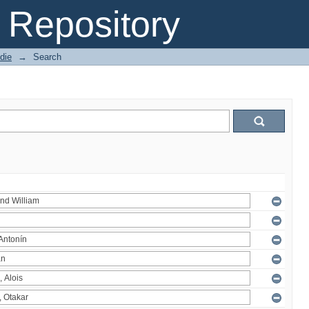
Repository
die
→
Search