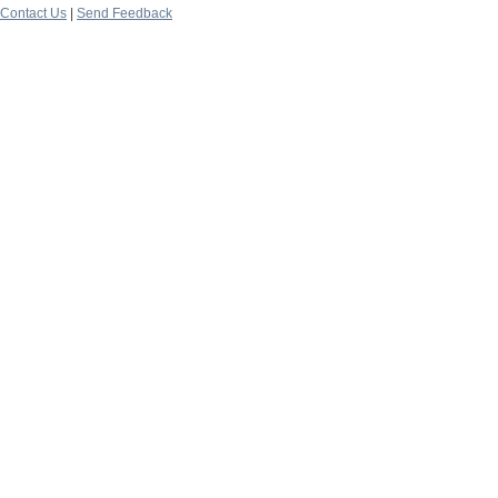
Contact Us
|
Send Feedback