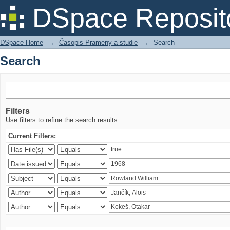
Search
DSpace Reposit
DSpace Home
→
Časopis Prameny a studie
→
Search
Search
Filters
Use filters to refine the search results.
Current Filters: