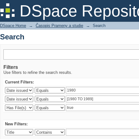
Search
DSpace Reposit
DSpace Home
→
Časopis Prameny a studie
→
Search
Search
Filters
Use filters to refine the search results.
Current Filters:
New Filters: