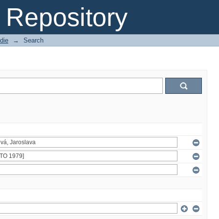
Repository
die
→
Search