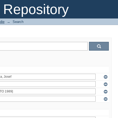
Repository
die
→
Search