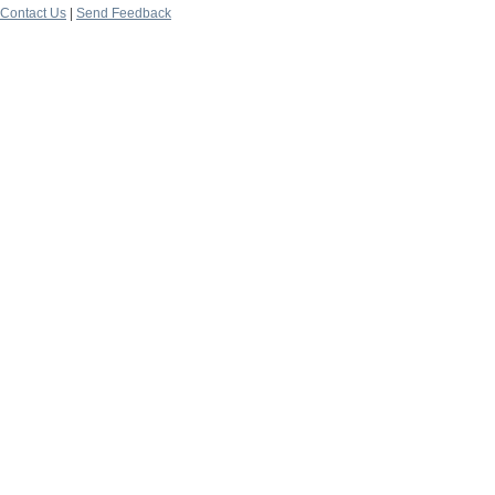
Contact Us
|
Send Feedback