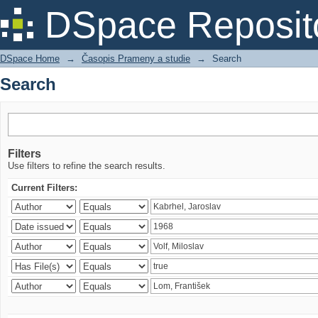
Search
DSpace Reposit
DSpace Home
→
Časopis Prameny a studie
→
Search
Search
Filters
Use filters to refine the search results.
Current Filters: