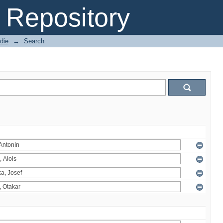
Repository
die
→
Search