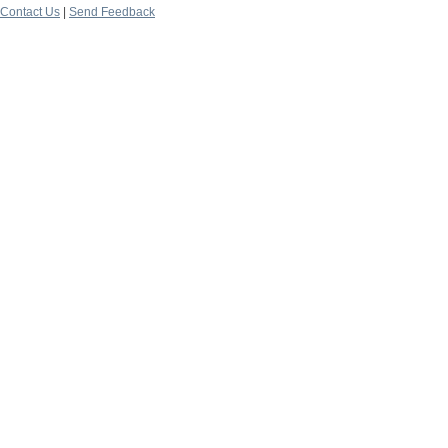
Contact Us
|
Send Feedback