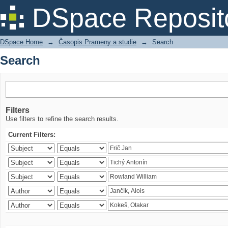
Search
DSpace Reposit
DSpace Home
→
Časopis Prameny a studie
→
Search
Search
Filters
Use filters to refine the search results.
Current Filters: