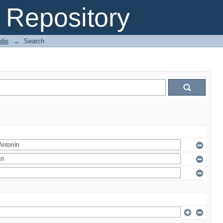
Repository
die
→
Search