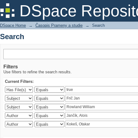
Search
DSpace Reposit
DSpace Home
→
Časopis Prameny a studie
→
Search
Search
Filters
Use filters to refine the search results.
Current Filters: