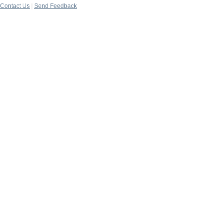
Contact Us
|
Send Feedback