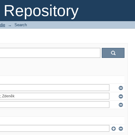
Repository
die
→
Search