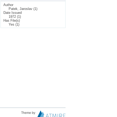
Author
Patek, Jaroslav (1)
Date Issued
1972 (1)
Has File(s)
Yes (1)
Theme by