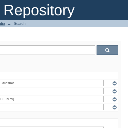
Repository
die
→
Search