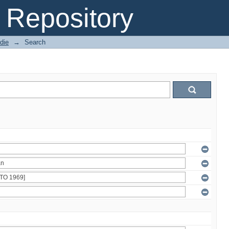
Repository
die
→
Search