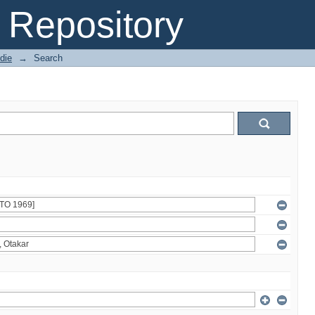
Repository
die
→
Search