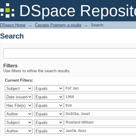
Search
DSpace Reposit
DSpace Home
→
Časopis Prameny a studie
→
Search
Search
Filters
Use filters to refine the search results.
Current Filters: