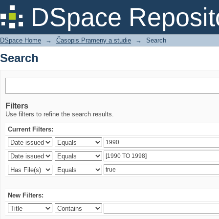
Search
DSpace Reposit
DSpace Home
→
Časopis Prameny a studie
→
Search
Search
Filters
Use filters to refine the search results.
Current Filters:
New Filters: