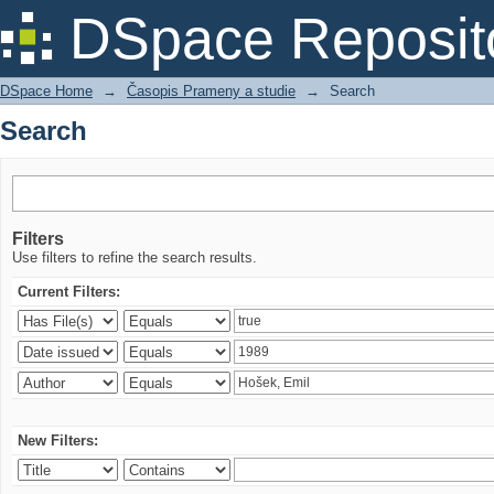
Search
DSpace Reposit
DSpace Home
→
Časopis Prameny a studie
→
Search
Search
Filters
Use filters to refine the search results.
Current Filters:
New Filters: