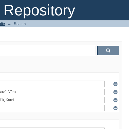
Repository
die
→
Search