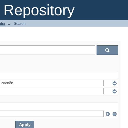
Repository
die
→
Search