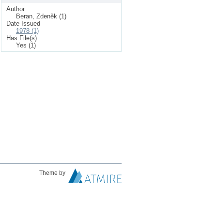
Author
Beran, Zdeněk (1)
Date Issued
1978 (1)
Has File(s)
Yes (1)
Theme by