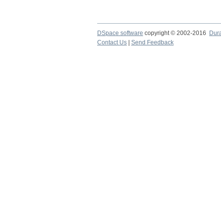
DSpace software
copyright © 2002-2016
Dur
Contact Us
|
Send Feedback