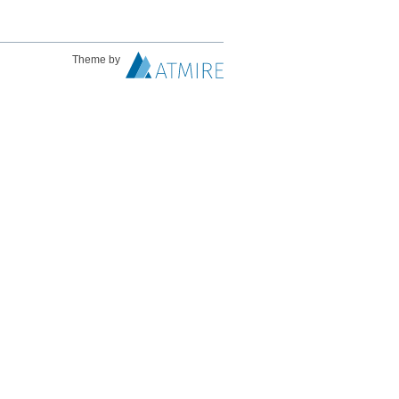
Theme by