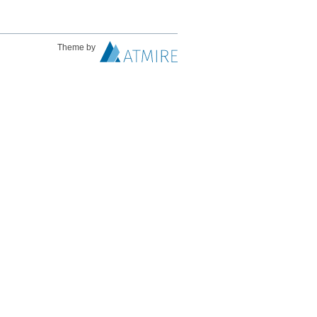
Theme by