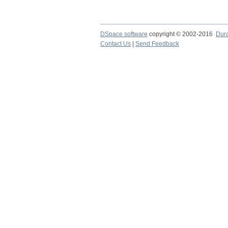
DSpace software
copyright © 2002-2016
Dur
Contact Us
|
Send Feedback