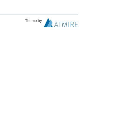
Theme by