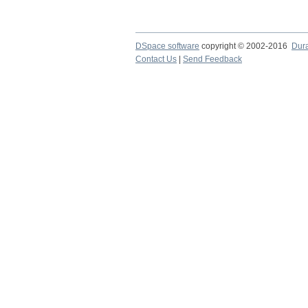
DSpace software
copyright © 2002-2016
Dur
Contact Us
|
Send Feedback